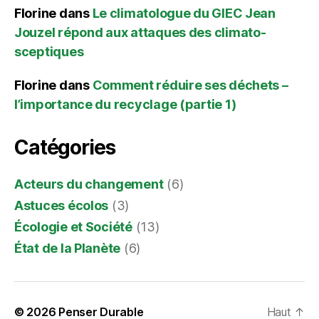
Florine
dans
Le climatologue du GIEC Jean
Jouzel répond aux attaques des climato-
sceptiques
Florine
dans
Comment réduire ses déchets –
l’importance du recyclage (partie 1)
Catégories
Acteurs du changement
(6)
Astuces écolos
(3)
Écologie et Société
(13)
État de la Planète
(6)
© 2026
Penser Durable
Haut
↑