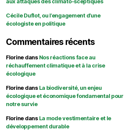
aux attaques des climato-sceptiques
Cécile Duflot, ou l’engagement d’une
écologiste en politique
Commentaires récents
Florine
dans
Nos réactions face au
réchauffement climatique et à la crise
écologique
Florine
dans
La biodiversité, un enjeu
écologique et économique fondamental pour
notre survie
Florine
dans
La mode vestimentaire et le
développement durable