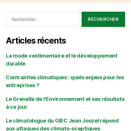
Rechercher :
Articles récents
La mode vestimentaire et le développement
durable
Contraintes climatiques : quels enjeux pour les
entreprises ?
Le Grenelle de l’Environnement et ses résultats
à ce jour
Le climatologue du GIEC Jean Jouzel répond
aux attaques des climato-sceptiques