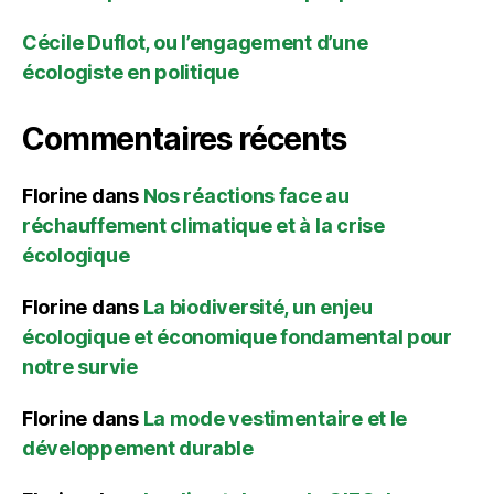
Cécile Duflot, ou l’engagement d’une
écologiste en politique
Commentaires récents
Florine
dans
Nos réactions face au
réchauffement climatique et à la crise
écologique
Florine
dans
La biodiversité, un enjeu
écologique et économique fondamental pour
notre survie
Florine
dans
La mode vestimentaire et le
développement durable